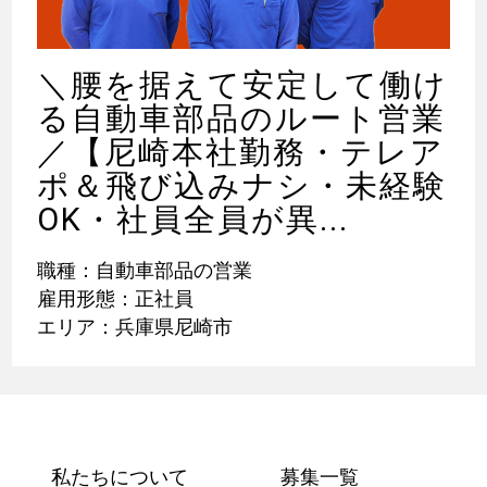
＼腰を据えて安定して働け
る自動車部品のルート営業
／【尼崎本社勤務・テレア
ポ＆飛び込みナシ・未経験
OK・社員全員が異...
職種：自動車部品の営業
雇用形態：正社員
エリア：兵庫県尼崎市
私たちについて
募集一覧