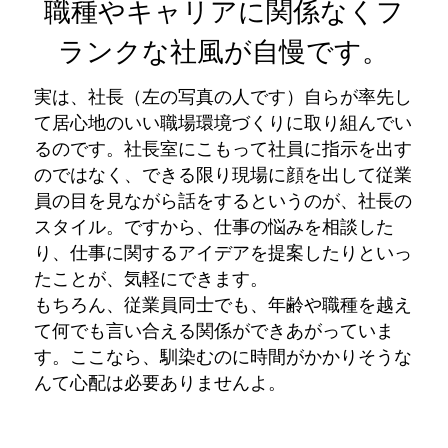
職種やキャリアに関係なくフ
ランクな社風が自慢です。
実は、社長（左の写真の人です）自らが率先し
て居心地のいい職場環境づくりに取り組んでい
るのです。社長室にこもって社員に指示を出す
のではなく、できる限り現場に顔を出して従業
員の目を見ながら話をするというのが、社長の
スタイル。ですから、仕事の悩みを相談した
り、仕事に関するアイデアを提案したりといっ
たことが、気軽にできます。
もちろん、従業員同士でも、年齢や職種を越え
て何でも言い合える関係ができあがっていま
す。ここなら、馴染むのに時間がかかりそうな
んて心配は必要ありませんよ。