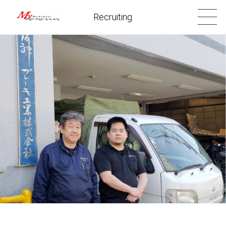
Recruiting