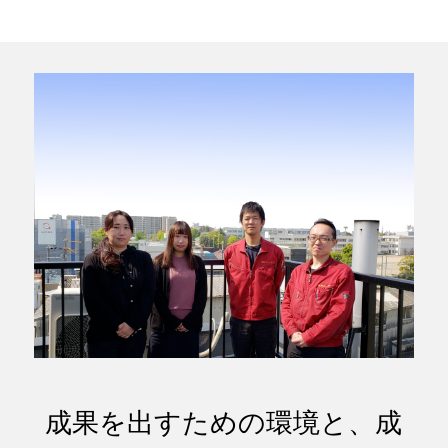
成果を出すための環境と、成