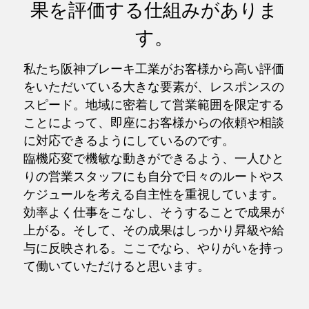
果を評価する仕組みがありま
す。
私たち阪神ブレーキ工業がお客様から高い評価
をいただいている大きな要素が、レスポンスの
スピード。地域に密着して営業範囲を限定する
ことによって、即座にお客様からの依頼や相談
に対応できるようにしているのです。
臨機応変で機敏な動きができるよう、一人ひと
りの営業スタッフにも自分で日々のルートやス
ケジュールを考える自主性を重視しています。
効率よく仕事をこなし、そうすることで成果が
上がる。そして、その成果はしっかり昇級や給
与に反映される。ここでなら、やりがいを持っ
て働いていただけると思います。