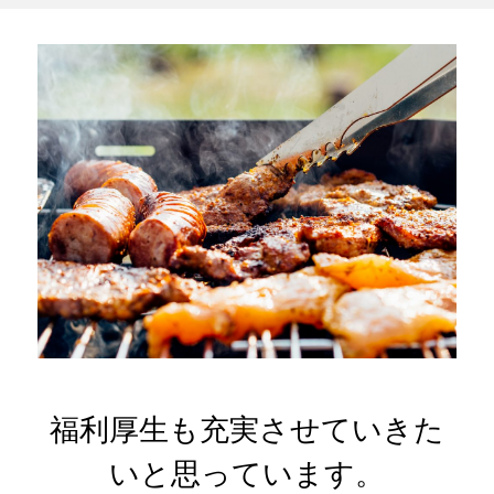
福利厚生も充実させていきた
いと思っています。