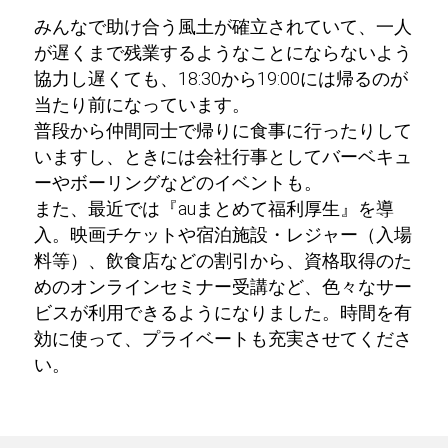
みんなで助け合う風土が確立されていて、一人
が遅くまで残業するようなことにならないよう
協力し遅くても、18:30から19:00には帰るのが
当たり前になっています。
普段から仲間同士で帰りに食事に行ったりして
いますし、ときには会社行事としてバーベキュ
ーやボーリングなどのイベントも。
また、最近では『auまとめて福利厚生』を導
入。映画チケットや宿泊施設・レジャー（入場
料等）、飲食店などの割引から、資格取得のた
めのオンラインセミナー受講など、色々なサー
ビスが利用できるようになりました。時間を有
効に使って、プライベートも充実させてくださ
い。